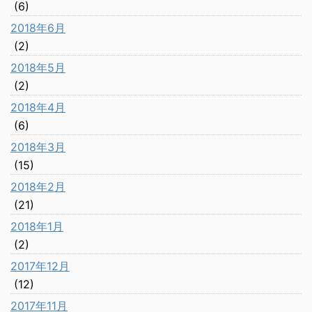
(6)
2018年6月
(2)
2018年5月
(2)
2018年4月
(6)
2018年3月
(15)
2018年2月
(21)
2018年1月
(2)
2017年12月
(12)
2017年11月