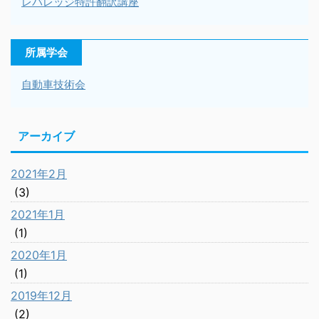
レバレッジ特許翻訳講座
所属学会
自動車技術会
アーカイブ
2021年2月
(3)
2021年1月
(1)
2020年1月
(1)
2019年12月
(2)