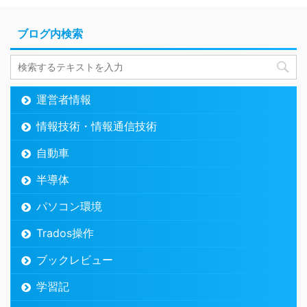
ブログ内検索
運営者情報
情報技術・情報通信技術
自動車
半導体
パソコン環境
Trados操作
ブックレビュー
学習記