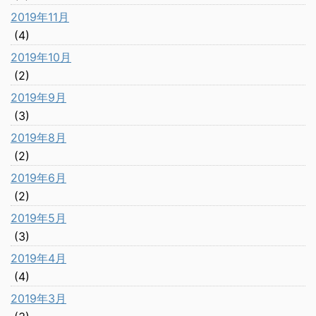
2019年11月
(4)
2019年10月
(2)
2019年9月
(3)
2019年8月
(2)
2019年6月
(2)
2019年5月
(3)
2019年4月
(4)
2019年3月