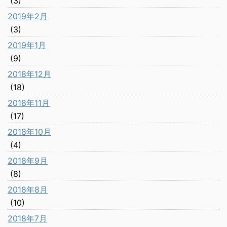
(3)
2019年2月
(3)
2019年1月
(9)
2018年12月
(18)
2018年11月
(17)
2018年10月
(4)
2018年9月
(8)
2018年8月
(10)
2018年7月