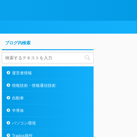
ブログ内検索
運営者情報
情報技術・情報通信技術
自動車
半導体
パソコン環境
Trados操作