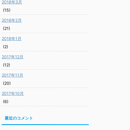
2018年3月
(15)
2018年2月
(21)
2018年1月
(2)
2017年12月
(12)
2017年11月
(20)
2017年10月
(6)
最近のコメント