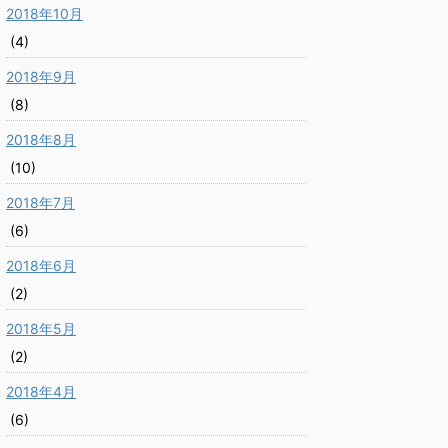
2018年10月
(4)
2018年9月
(8)
2018年8月
(10)
2018年7月
(6)
2018年6月
(2)
2018年5月
(2)
2018年4月
(6)