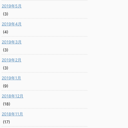
2019年5月
(3)
2019年4月
(4)
2019年3月
(3)
2019年2月
(3)
2019年1月
(9)
2018年12月
(18)
2018年11月
(17)