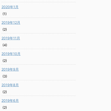
2020年1月
(1)
2019年12月
(2)
2019年11月
(4)
2019年10月
(2)
2019年9月
(3)
2019年8月
(2)
2019年6月
(2)