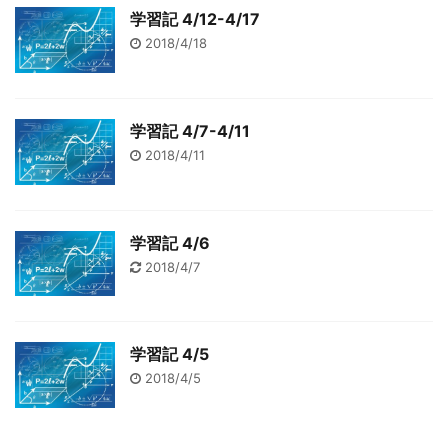
学習記 4/12-4/17
2018/4/18
学習記 4/7-4/11
2018/4/11
学習記 4/6
2018/4/7
学習記 4/5
2018/4/5