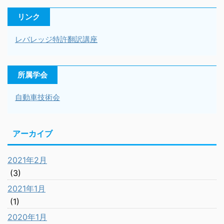
リンク
レバレッジ特許翻訳講座
所属学会
自動車技術会
アーカイブ
2021年2月
(3)
2021年1月
(1)
2020年1月