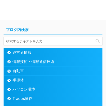
ブログ内検索
運営者情報
情報技術・情報通信技術
自動車
半導体
パソコン環境
Trados操作