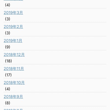
(4)
2019年3月
(3)
2019年2月
(3)
2019年1月
(9)
2018年12月
(18)
2018年11月
(17)
2018年10月
(4)
2018年9月
(8)