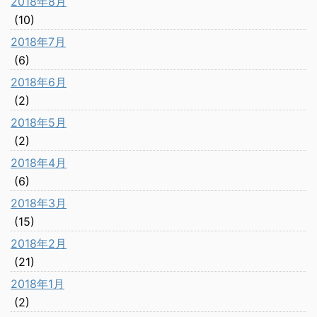
2018年8月
(10)
2018年7月
(6)
2018年6月
(2)
2018年5月
(2)
2018年4月
(6)
2018年3月
(15)
2018年2月
(21)
2018年1月
(2)