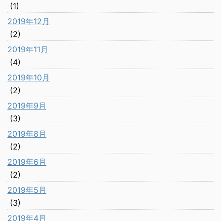
(1)
2019年12月
(2)
2019年11月
(4)
2019年10月
(2)
2019年9月
(3)
2019年8月
(2)
2019年6月
(2)
2019年5月
(3)
2019年4月