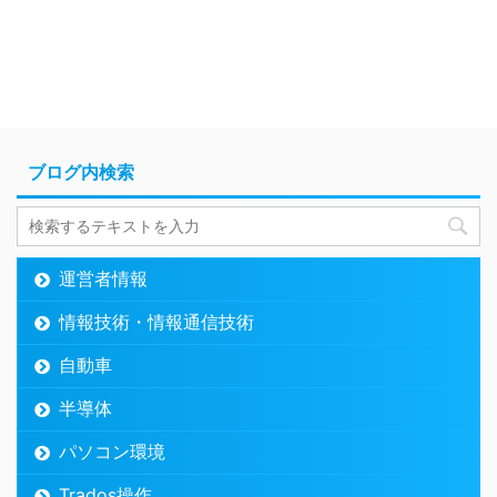
ブログ内検索
運営者情報
情報技術・情報通信技術
自動車
半導体
パソコン環境
Trados操作