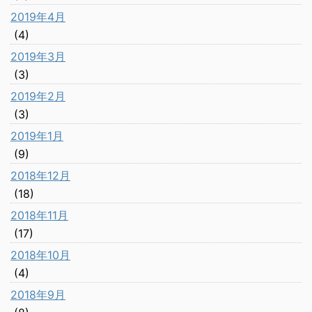
2019年4月
(4)
2019年3月
(3)
2019年2月
(3)
2019年1月
(9)
2018年12月
(18)
2018年11月
(17)
2018年10月
(4)
2018年9月