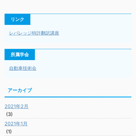
リンク
レバレッジ特許翻訳講座
所属学会
自動車技術会
アーカイブ
2021年2月
(3)
2021年1月
(1)