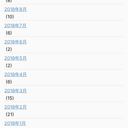
(8)
2018年8月
(10)
2018年7月
(6)
2018年6月
(2)
2018年5月
(2)
2018年4月
(6)
2018年3月
(15)
2018年2月
(21)
2018年1月