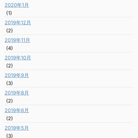
2020年1月
(1)
2019年12月
(2)
2019年11月
(4)
2019年10月
(2)
2019年9月
(3)
2019年8月
(2)
2019年6月
(2)
2019年5月
(3)