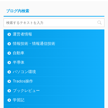
ブログ内検索
運営者情報
情報技術・情報通信技術
自動車
半導体
パソコン環境
Trados操作
ブックレビュー
学習記