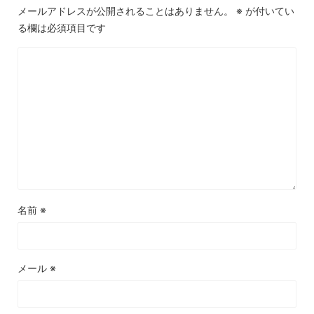
メールアドレスが公開されることはありません。
※
が付いてい
る欄は必須項目です
名前
※
メール
※