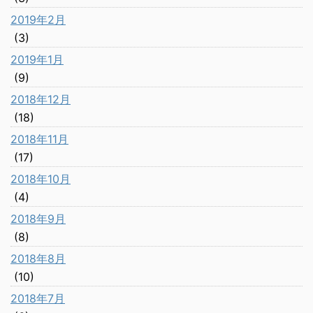
2019年2月
(3)
2019年1月
(9)
2018年12月
(18)
2018年11月
(17)
2018年10月
(4)
2018年9月
(8)
2018年8月
(10)
2018年7月