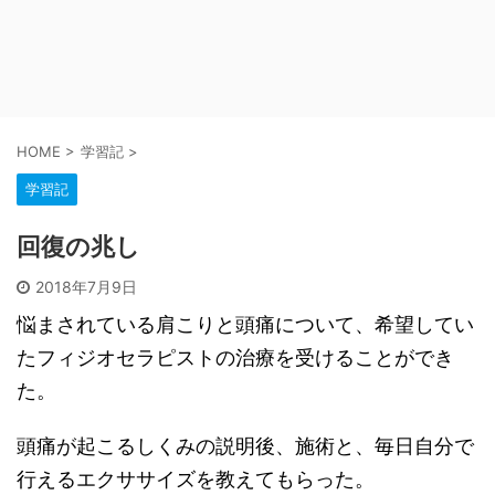
HOME
>
学習記
>
学習記
回復の兆し
2018年7月9日
悩まされている肩こりと頭痛について、希望してい
たフィジオセラピストの治療を受けることができ
た。
頭痛が起こるしくみの説明後、施術と、毎日自分で
行えるエクササイズを教えてもらった。