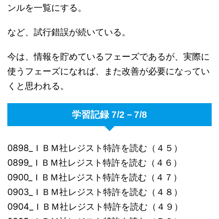
ンルを一覧にする。
など、試行錯誤が続いている。
今は、情報を貯めているフェーズであるが、実際に
使うフェーズになれば、また改善が必要になってい
くと思われる。
学習記録 7/2－7/8
0898_ＩＢＭ社レジスト特許を読む（４５）
0899_ＩＢＭ社レジスト特許を読む（４６）
0900_ＩＢＭ社レジスト特許を読む（４７）
0903_ＩＢＭ社レジスト特許を読む（４８）
0904_ＩＢＭ社レジスト特許を読む（４９）